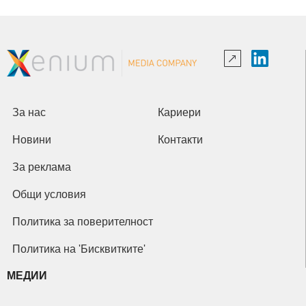
За нас
Кариери
Новини
Контакти
За реклама
Общи условия
Политика за поверителност
Политика на 'Бисквитките'
МЕДИИ