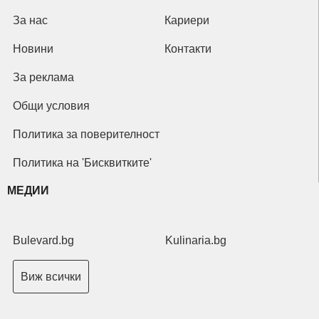
За нас
Кариери
Новини
Контакти
За реклама
Общи условия
Политика за поверителност
Политика на 'Бисквитките'
МЕДИИ
Bulevard.bg
Kulinaria.bg
Виж всички