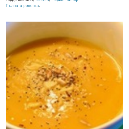
Пълната рецепта
.