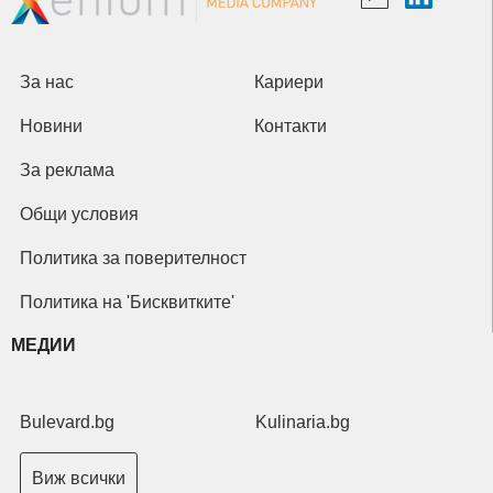
За нас
Кариери
Новини
Контакти
За реклама
Общи условия
Политика за поверителност
Политика на 'Бисквитките'
МЕДИИ
Bulevard.bg
Kulinaria.bg
Виж всички