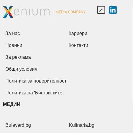
За нас
Кариери
Новини
Контакти
За реклама
Общи условия
Политика за поверителност
Политика на 'Бисквитките'
МЕДИИ
Bulevard.bg
Kulinaria.bg