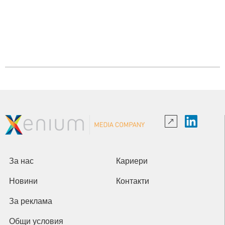
За нас
Кариери
Новини
Контакти
За реклама
Общи условия