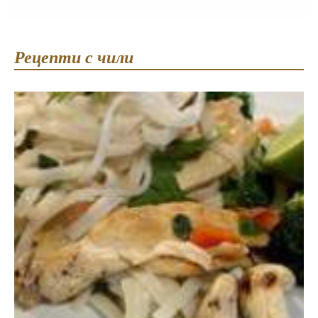
Рецепти с чили