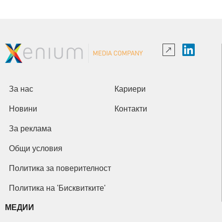
За нас
Кариери
Новини
Контакти
За реклама
Общи условия
Политика за поверителност
Политика на 'Бисквитките'
МЕДИИ