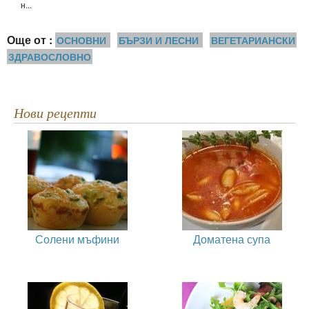
н...
Още от :
ОСНОВНИ
БЪРЗИ И ЛЕСНИ
ВЕГЕТАРИАНСКИ
ЗДРАВОСЛОВНО
Нови рецепти
Солени мъфини
Доматена супа