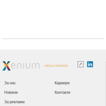
За нас
Кариери
Новини
Контакти
За реклама