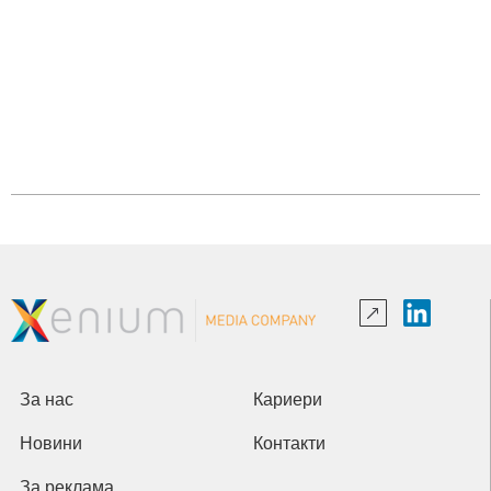
За нас
Кариери
Новини
Контакти
За реклама