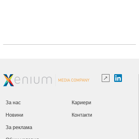
За нас
Кариери
Новини
Контакти
За реклама