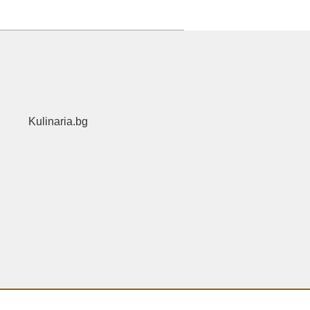
Kulinaria.bg